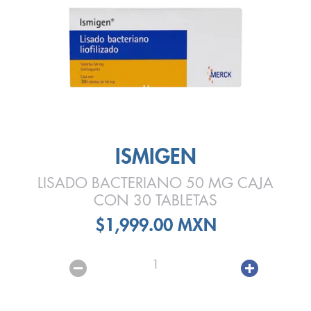
ISMIGEN
LISADO BACTERIANO 50 MG CAJA
CON 30 TABLETAS
$1,999.00 MXN
1