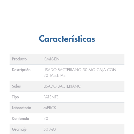
Características
Producto
ISMIGEN
Descripción
LISADO BACTERIANO 50 MG CAJA CON
30 TABLETAS
Sales
LISADO BACTERIANO
Tipo
PATENTE
Laboratorio
MERCK
Contenido
30
Gramaje
50 MG