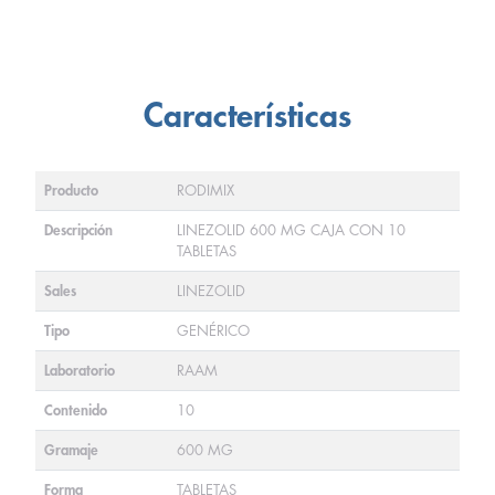
Características
Producto
RODIMIX
Descripción
LINEZOLID 600 MG CAJA CON 10
TABLETAS
Sales
LINEZOLID
Tipo
GENÉRICO
Laboratorio
RAAM
Contenido
10
Gramaje
600 MG
Forma
TABLETAS