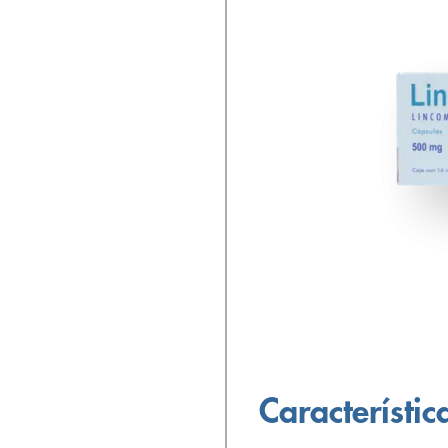
Característic