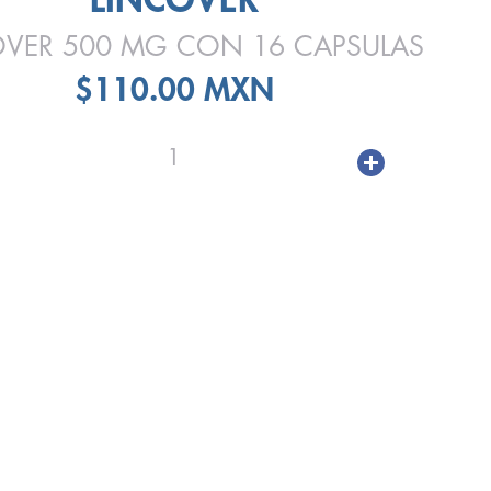
OVER 500 MG CON 16 CAPSULAS
$110.00 MXN
1