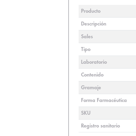
Producto
Descripción
Sales
Tipo
Laboratorio
Contenido
Gramaje
Forma Farmacéutica
SKU
Registro sanitario