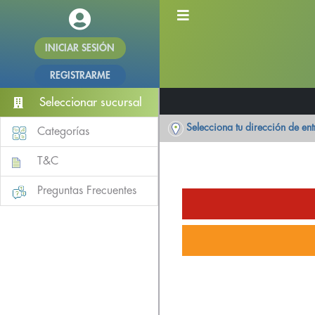
INICIAR SESIÓN
REGISTRARME
Seleccionar sucursal
Selecciona tu dirección de en
Categorías
T&C
Preguntas Frecuentes