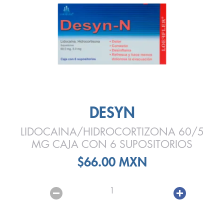
DESYN
LIDOCAINA/HIDROCORTIZONA 60/5
MG CAJA CON 6 SUPOSITORIOS
$66.00 MXN
1