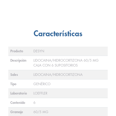
Características
Producto
DESYN
Descripción
LIDOCAINA/HIDROCORTIZONA 60/5 MG
CAJA CON 6 SUPOSITORIOS
Sales
LIDOCAINA/HIDROCORTIZONA
Tipo
GENÉRICO
Laboratorio
LOEFFLER
Contenido
6
Gramaje
60/5 MG