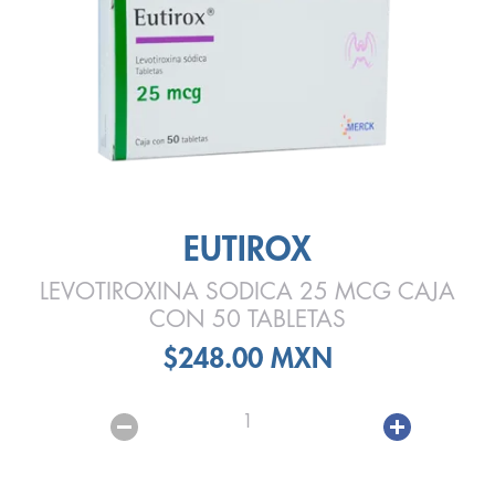
EUTIROX
LEVOTIROXINA SODICA 25 MCG CAJA
CON 50 TABLETAS
$248.00 MXN
1