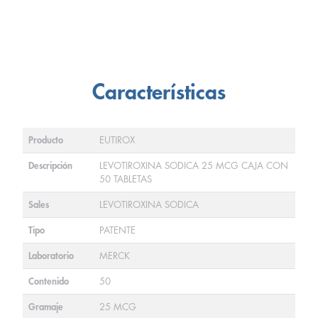
Características
Producto
EUTIROX
Descripción
LEVOTIROXINA SODICA 25 MCG CAJA CON
50 TABLETAS
Sales
LEVOTIROXINA SODICA
Tipo
PATENTE
Laboratorio
MERCK
Contenido
50
Gramaje
25 MCG