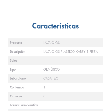
Características
Producto
LAVA OJOS
Descripción
LAVA OJOS PLASTICO KAREY 1 PIEZA
Sales
Tipo
GENÉRICO
Laboratorio
CASA I&C
Contenido
1
Gramaje
0
Forma Farmacéutica