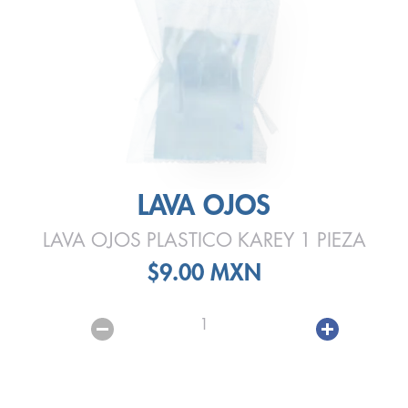
LAVA OJOS
LAVA OJOS PLASTICO KAREY 1 PIEZA
$9.00 MXN
1