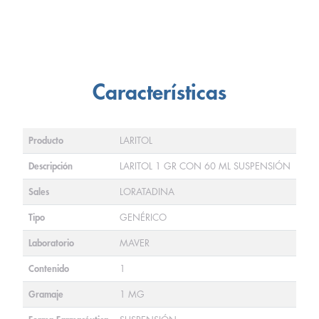
Características
Producto
LARITOL
Descripción
LARITOL 1 GR CON 60 ML SUSPENSIÓN
Sales
LORATADINA
Tipo
GENÉRICO
Laboratorio
MAVER
Contenido
1
Gramaje
1 MG