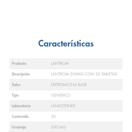
Características
Producto
LANTROM
Descripción
LANTROM 500MG CON 20 TABLETAS
Sales
ERITROMICINA BASE
Tipo
GENÉRICO
Laboratorio
LANDSTEINER
Contenido
20
Gramaje
500 MG