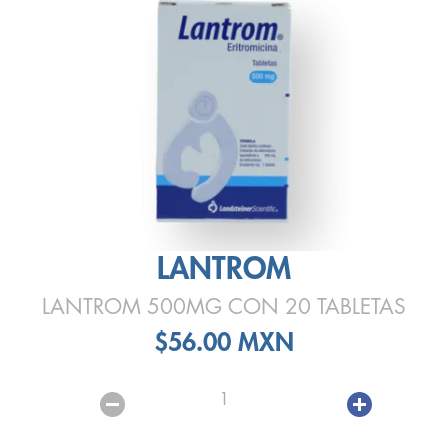
LANTROM
LANTROM 500MG CON 20 TABLETAS
$56.00 MXN
1