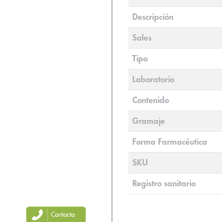
Descripción
Sales
Tipo
Laboratorio
Contenido
Gramaje
Forma Farmacéutica
SKU
Registro sanitario