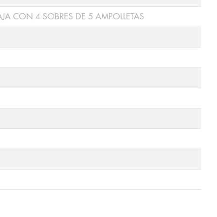
AJA CON 4 SOBRES DE 5 AMPOLLETAS