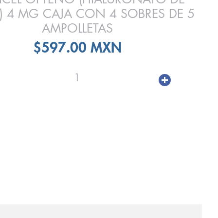
) 4 MG CAJA CON 4 SOBRES DE 5
AMPOLLETAS
$597.00 MXN
1