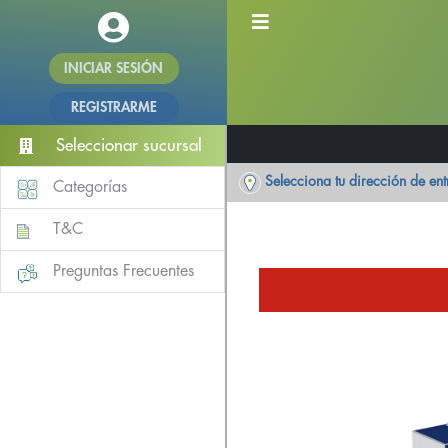
INICIAR SESIÓN
REGISTRARME
Seleccionar sucursal
Selecciona tu dirección de en
Categorías
T&C
Preguntas Frecuentes