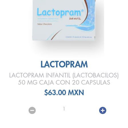
LACTOPRAM
LACTOPRAM INFANTIL (LACTOBACILOS)
50 MG CAJA CON 20 CAPSULAS
$63.00 MXN
1