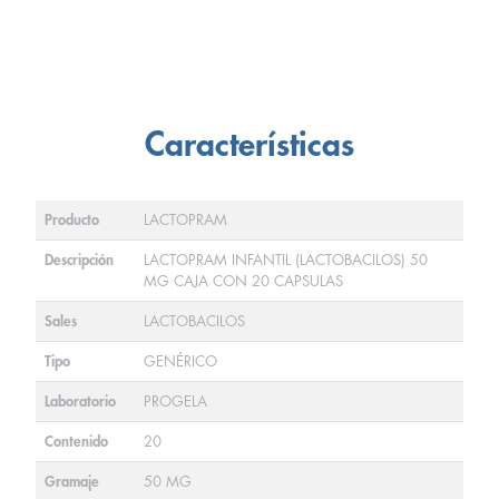
Características
Producto
LACTOPRAM
Descripción
LACTOPRAM INFANTIL (LACTOBACILOS) 50
MG CAJA CON 20 CAPSULAS
Sales
LACTOBACILOS
Tipo
GENÉRICO
Laboratorio
PROGELA
Contenido
20
Gramaje
50 MG