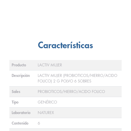
Características
Producto
LACTIV MUJER
Descripción
LACTIV MUJER (PROBIOTICOS/HIERRO/ACIDO
FOLICO) 2 G POLVO 6 SOBRES
Sales
PROBIOTICOS/HIERRO/ACIDO FOLICO
Tipo
GENÉRICO
Laboratorio
NATUREX
Contenido
6