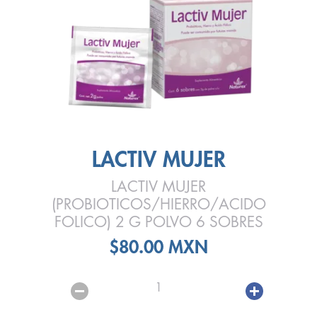
LACTIV MUJER
LACTIV MUJER
(PROBIOTICOS/HIERRO/ACIDO
FOLICO) 2 G POLVO 6 SOBRES
$80.00 MXN
1