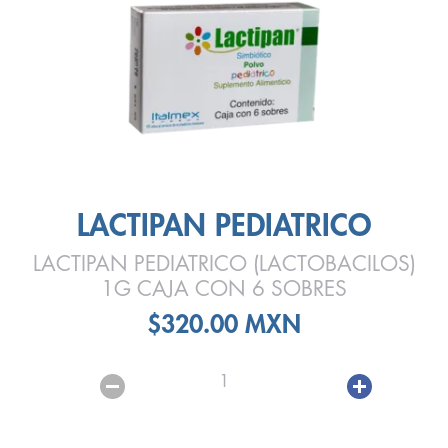
LACTIPAN PEDIATRICO
LACTIPAN PEDIATRICO (LACTOBACILOS)
1G CAJA CON 6 SOBRES
$320.00 MXN
1