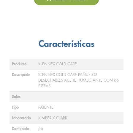
Características
Producto
KLENNEX COLD CARE
Descripción
KLENNEX COLD CARE PAÑUELOS
DESECHABLES ACEITE HUMECTANTE CON 66
PIEZAS
Sales
Tipo
PATENTE
Laboratorio
KIMBERLY CLARK
Contenido
66