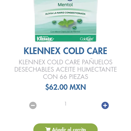
KLENNEX COLD CARE
KLENNEX COLD CARE PAÑUELOS
DESECHABLES ACEITE HUMECTANTE
CON 66 PIEZAS
$62.00 MXN
1
Añadir al carrito