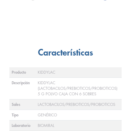
Características
Producto
KIDDYLAC
Descripción
KIDDYLAC
(LACTOBACILOS/PREBIOTICOS/PROBIOTICOS)
5 G POLVO CAJA CON 6 SOBRES
Sales
LACTOBACILOS/PREBIOTICOS/PROBIOTICOS
Tipo
GENÉRICO
Laboratorio
BIOMIRAL