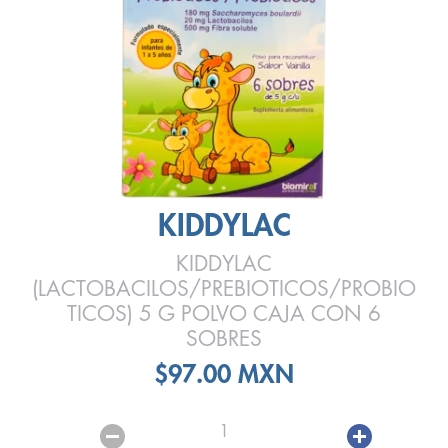
KIDDYLAC
KIDDYLAC
(LACTOBACILOS/PREBIOTICOS/PROBIO
TICOS) 5 G POLVO CAJA CON 6
SOBRES
$97.00 MXN
1