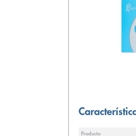
Característic
Producto