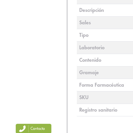
Descripción
Sales
Tipo
Laboratorio
Contenido
Gramaje
Forma Farmacéutica
SKU
Registro sanitario