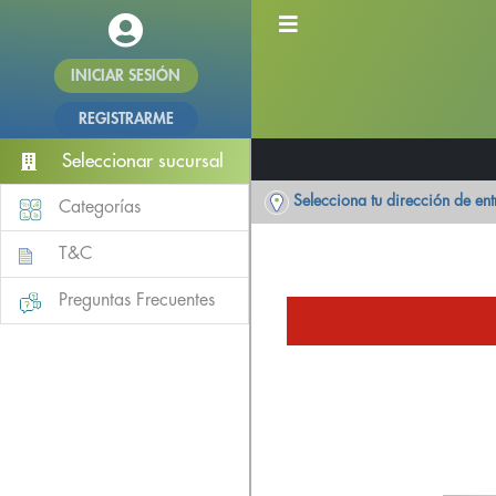
INICIAR SESIÓN
REGISTRARME
Seleccionar sucursal
Selecciona tu dirección de en
Categorías
T&C
Preguntas Frecuentes