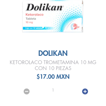
DOLIKAN
KETOROLACO TROMETAMINA 10 MG
CON 10 PIEZAS
$17.00 MXN
1