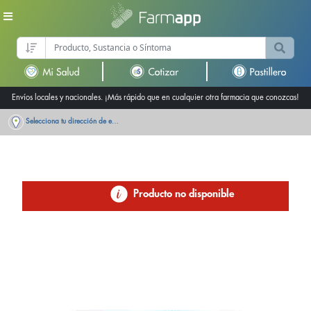
Envíos locales y nacionales. ¡Más rápido que en cualquier otra farmacia que conozcas!
Selecciona tu dirección de entrega
Producto no disponible