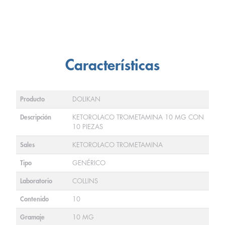
Características
Producto
DOLIKAN
Descripción
KETOROLACO TROMETAMINA 10 MG CON
10 PIEZAS
Sales
KETOROLACO TROMETAMINA
Tipo
GENÉRICO
Laboratorio
COLLINS
Contenido
10
Gramaje
10 MG