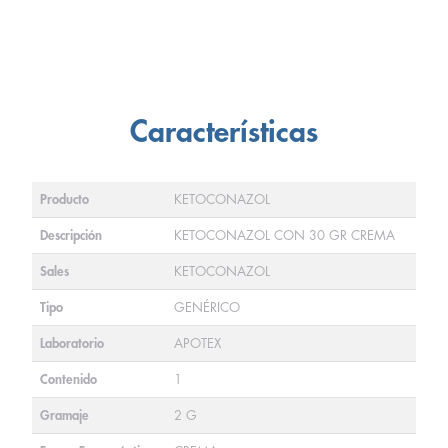
Características
Producto
KETOCONAZOL
Descripción
KETOCONAZOL CON 30 GR CREMA
Sales
KETOCONAZOL
Tipo
GENÉRICO
Laboratorio
APOTEX
Contenido
1
Gramaje
2 G