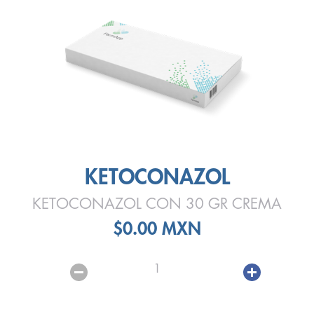
KETOCONAZOL
KETOCONAZOL CON 30 GR CREMA
$0.00 MXN
1