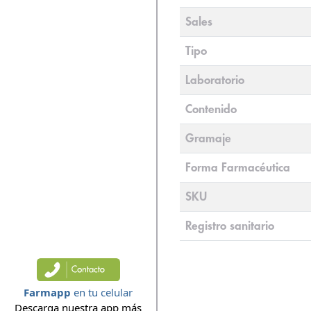
Sales
Tipo
Laboratorio
Contenido
Gramaje
Forma Farmacéutica
SKU
Registro sanitario
Farmapp
en tu celular
Descarga nuestra app más