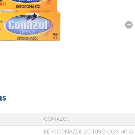
as
CONAZOL
KETOCONAZOL 2G TUBO CON 40 G 