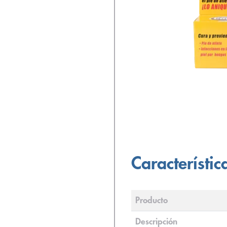
Característic
Producto
Descripción