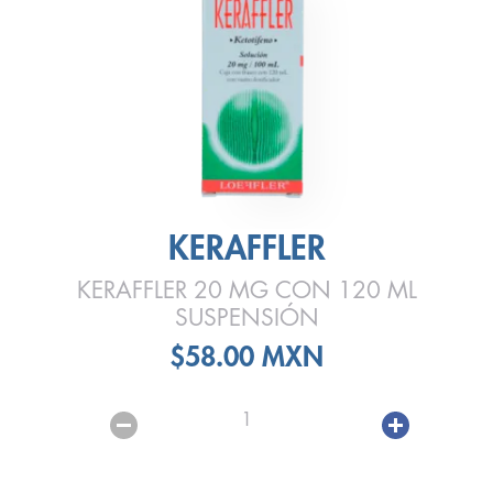
KERAFFLER
KERAFFLER 20 MG CON 120 ML
SUSPENSIÓN
$58.00 MXN
1