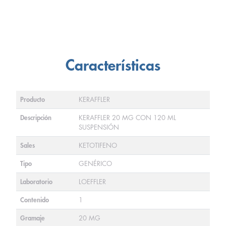
Características
Producto
KERAFFLER
Descripción
KERAFFLER 20 MG CON 120 ML
SUSPENSIÓN
Sales
KETOTIFENO
Tipo
GENÉRICO
Laboratorio
LOEFFLER
Contenido
1
Gramaje
20 MG