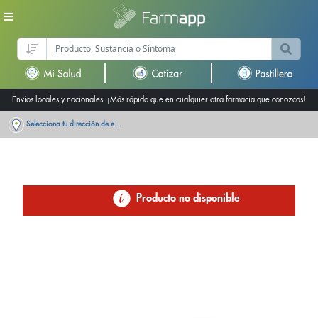
Envíos locales y nacionales. ¡Más rápido que en cualquier otra farmacia que conozcas!
Selecciona tu dirección de entrega
Producto no disponible