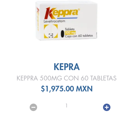
KEPRA
KEPPRA 500MG CON 60 TABLETAS
$1,975.00 MXN
1