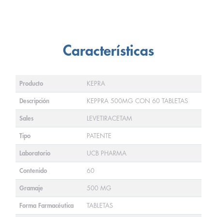
Características
Producto
KEPRA
Descripción
KEPPRA 500MG CON 60 TABLETAS
Sales
LEVETIRACETAM
Tipo
PATENTE
Laboratorio
UCB PHARMA
Contenido
60
Gramaje
500 MG
Forma Farmacéutica
TABLETAS