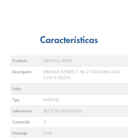
Características
Producto
JERINGA VERDE
Descripción
JERINGA (VERDE) 5 ML 21GX32MM CAJA
CON 5 PIEZAS
Sales
Tipo
PATENTE
Laboratorio
BECTON DICKINSON
Contenido
5
Gramaje
5 ML