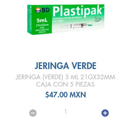
JERINGA VERDE
JERINGA (VERDE) 5 ML 21GX32MM
CAJA CON 5 PIEZAS
$47.00 MXN
1