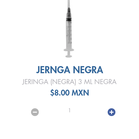
JERNGA NEGRA
JERINGA (NEGRA) 3 ML NEGRA
$8.00 MXN
1