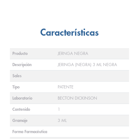
Características
Producto
JERNGA NEGRA
Descripción
JERINGA (NEGRA) 3 ML NEGRA
Sales
Tipo
PATENTE
Laboratorio
BECTON DICKINSON
Contenido
1
Gramaje
3 ML
Forma Farmacéutica