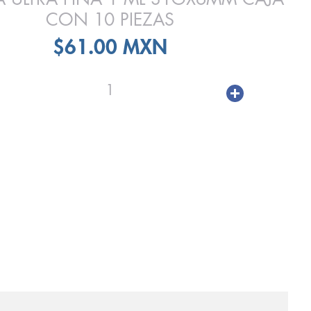
CON 10 PIEZAS
$61.00 MXN
1