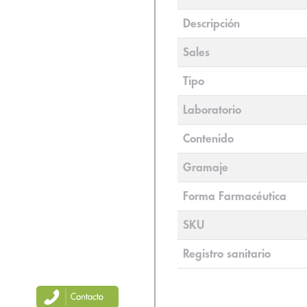
Descripción
Sales
Tipo
Laboratorio
Contenido
Gramaje
Forma Farmacéutica
SKU
Registro sanitario