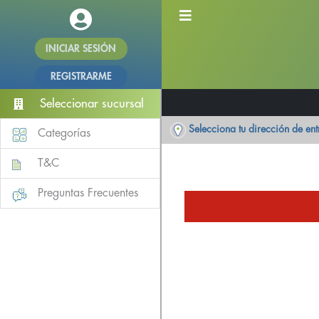
INICIAR SESIÓN
REGISTRARME
Seleccionar sucursal
Selecciona tu dirección de en
Categorías
T&C
Preguntas Frecuentes