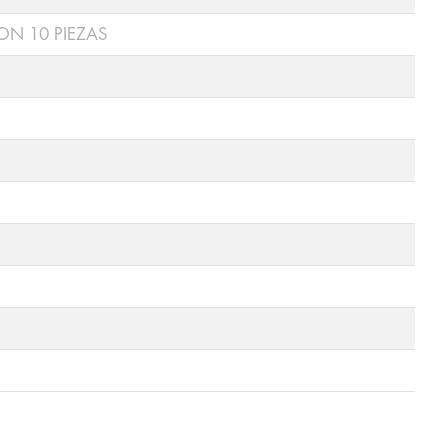
ON 10 PIEZAS