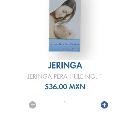
JERINGA
JERINGA PERA HULE NO. 1
$36.00 MXN
1