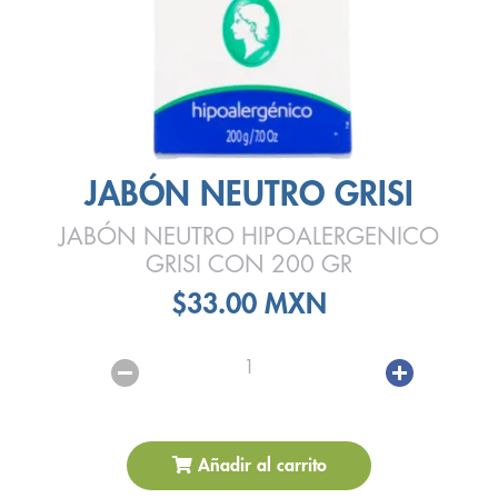
JABÓN NEUTRO GRISI
JABÓN NEUTRO HIPOALERGENICO
GRISI CON 200 GR
$33.00 MXN
1
Añadir al carrito