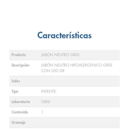
Características
Producto
JABÓN NEUTRO GRISI
Descripción
JABÓN NEUTRO HIPOALERGENICO GRISI
CON 200 GR
Sales
Tipo
PATENTE
Laboratorio
GRISI
Contenido
1
Gramaje