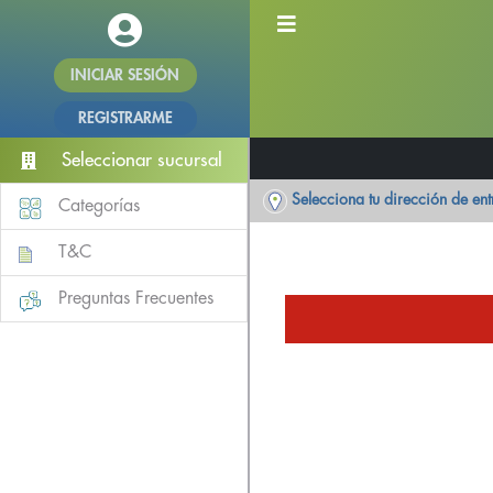
INICIAR SESIÓN
REGISTRARME
Seleccionar sucursal
Selecciona tu dirección de en
Categorías
T&C
Preguntas Frecuentes