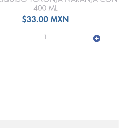
400 ML
$33.00 MXN
1