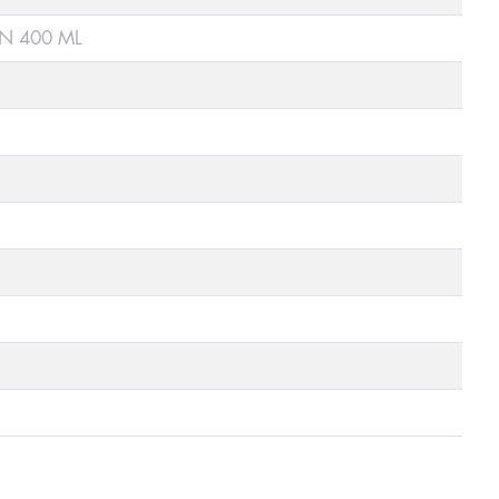
N 400 ML