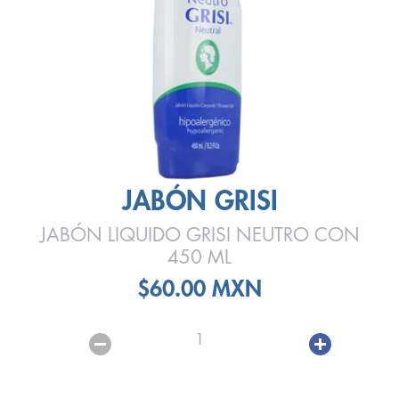
JABÓN GRISI
JABÓN LIQUIDO GRISI NEUTRO CON
450 ML
$60.00 MXN
1