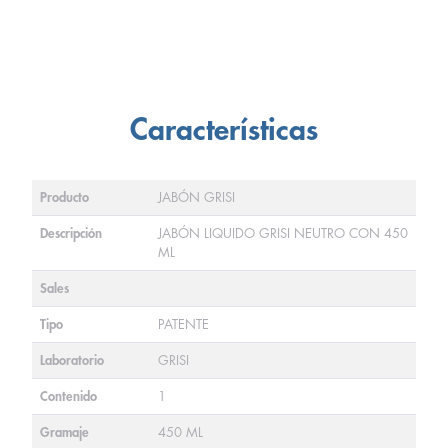
Características
Producto
JABÓN GRISI
Descripción
JABÓN LIQUIDO GRISI NEUTRO CON 450
ML
Sales
Tipo
PATENTE
Laboratorio
GRISI
Contenido
1
Gramaje
450 ML