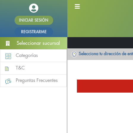
INICIAR SESIÓN
REGISTRARME
Seleccionar sucursal
Selecciona tu dirección de en
Categorías
T&C
Preguntas Frecuentes