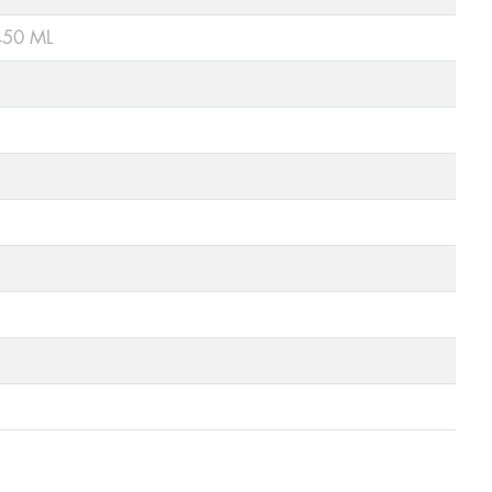
450 ML