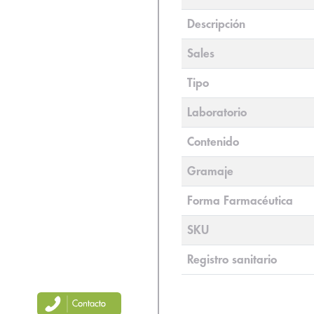
Descripción
Sales
Tipo
Laboratorio
Contenido
Gramaje
Forma Farmacéutica
SKU
Registro sanitario