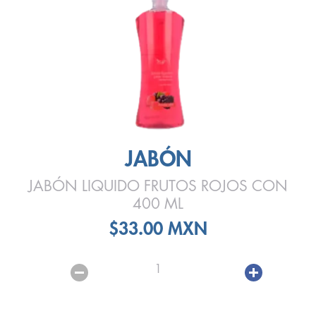
JABÓN
JABÓN LIQUIDO FRUTOS ROJOS CON
400 ML
$33.00 MXN
1