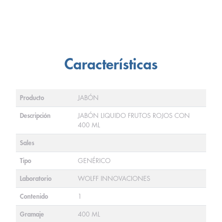
Características
Producto
JABÓN
Descripción
JABÓN LIQUIDO FRUTOS ROJOS CON
400 ML
Sales
Tipo
GENÉRICO
Laboratorio
WOLFF INNOVACIONES
Contenido
1
Gramaje
400 ML