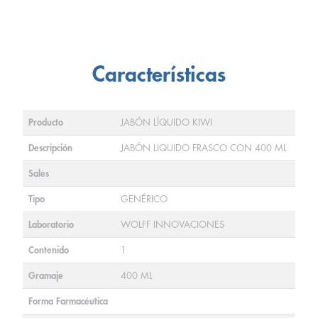
Características
Producto
JABÓN LÍQUIDO KIWI
Descripción
JABÓN LIQUIDO FRASCO CON 400 ML
Sales
Tipo
GENÉRICO
Laboratorio
WOLFF INNOVACIONES
Contenido
1
Gramaje
400 ML
Forma Farmacéutica