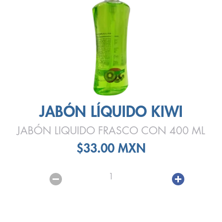
JABÓN LÍQUIDO KIWI
JABÓN LIQUIDO FRASCO CON 400 ML
$33.00 MXN
1