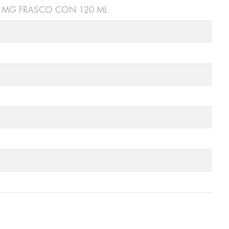
2 MG FRASCO CON 120 ML