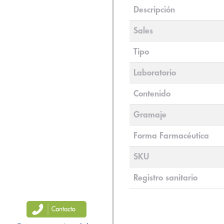
Descripción
Sales
Tipo
Laboratorio
Contenido
Gramaje
Forma Farmacéutica
SKU
Registro sanitario