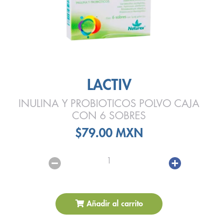
LACTIV
INULINA Y PROBIOTICOS POLVO CAJA
CON 6 SOBRES
$79.00 MXN
1
Añadir al carrito