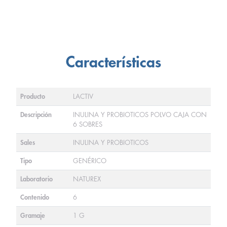
Características
Producto
LACTIV
Descripción
INULINA Y PROBIOTICOS POLVO CAJA CON
6 SOBRES
Sales
INULINA Y PROBIOTICOS
Tipo
GENÉRICO
Laboratorio
NATUREX
Contenido
6
Gramaje
1 G