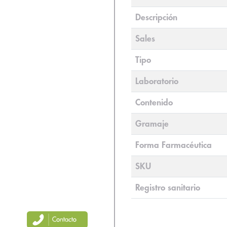
Descripción
Sales
Tipo
Laboratorio
Contenido
Gramaje
Forma Farmacéutica
SKU
Registro sanitario