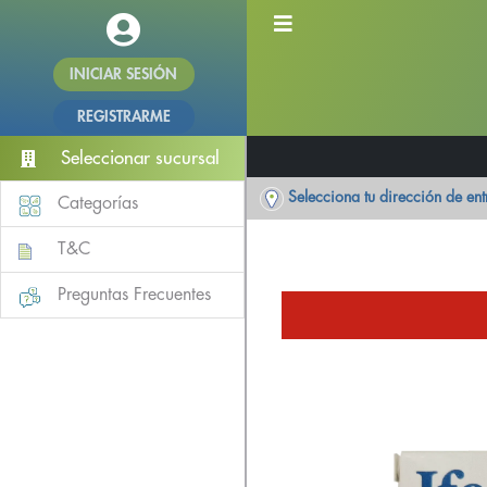
INICIAR SESIÓN
REGISTRARME
Seleccionar sucursal
Selecciona tu dirección de en
Categorías
T&C
Preguntas Frecuentes