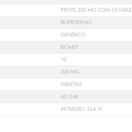
IFENTIL 200 MG CON 10 TABL
IBUPROFENO
GENÉRICO
BIOMEP
10
200 MG
TABLETAS
401348
497M2001 SSA VI