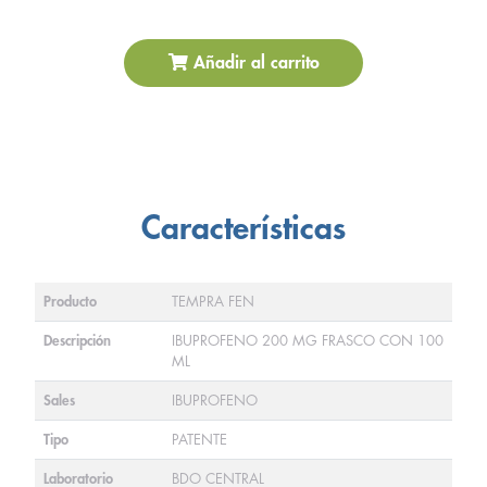
Añadir al carrito
Características
Producto
TEMPRA FEN
Descripción
IBUPROFENO 200 MG FRASCO CON 100
ML
Sales
IBUPROFENO
Tipo
PATENTE
Laboratorio
BDO CENTRAL