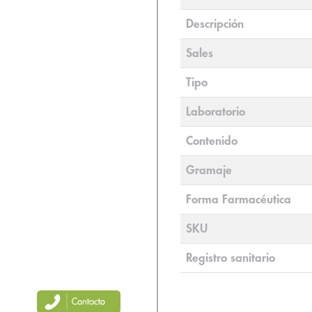
Descripción
Sales
Tipo
Laboratorio
Contenido
Gramaje
Forma Farmacéutica
SKU
Registro sanitario