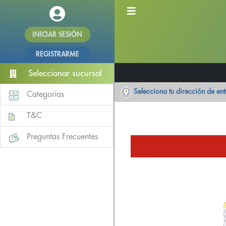
INICIAR SESIÓN
REGISTRARME
Seleccionar sucursal
Selecciona tu dirección de en
Categorías
T&C
Preguntas Frecuentes