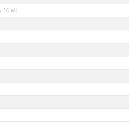
 10 ML