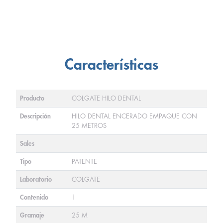
Características
Producto
COLGATE HILO DENTAL
Descripción
HILO DENTAL ENCERADO EMPAQUE CON
25 METROS
Sales
Tipo
PATENTE
Laboratorio
COLGATE
Contenido
1
Gramaje
25 M