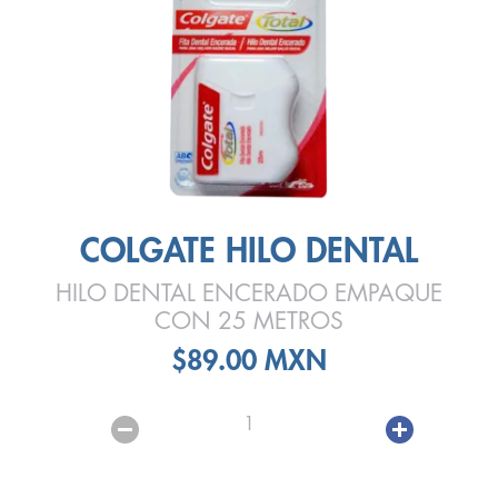
COLGATE HILO DENTAL
HILO DENTAL ENCERADO EMPAQUE
CON 25 METROS
$89.00 MXN
1