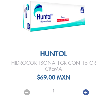
HUNTOL
HIDROCORTISONA 1GR CON 15 GR
CREMA
$69.00 MXN
1