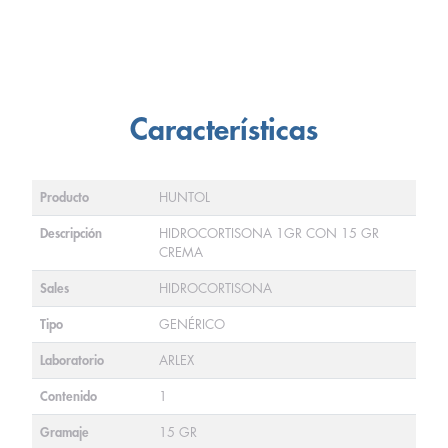
Características
Producto
HUNTOL
Descripción
HIDROCORTISONA 1GR CON 15 GR
CREMA
Sales
HIDROCORTISONA
Tipo
GENÉRICO
Laboratorio
ARLEX
Contenido
1
Gramaje
15 GR