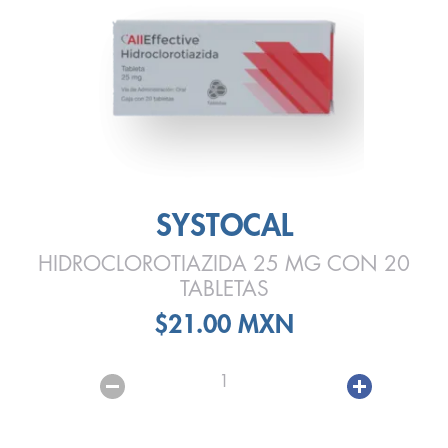
SYSTOCAL
HIDROCLOROTIAZIDA 25 MG CON 20
TABLETAS
$21.00 MXN
1