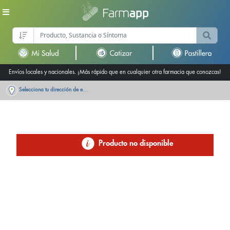
Envíos locales y nacionales. ¡Más rápido que en cualquier otra farmacia que conozcas!
Selecciona tu dirección de entrega
Producto no disponible