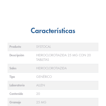
Características
Producto
SYSTOCAL
Descripción
HIDROCLOROTIAZIDA 25 MG CON 20
TABLETAS
Sales
HIDROCLOROTIAZIDA
Tipo
GENÉRICO
Laboratorio
ALLEN
Contenido
20
Gramaje
25 MG