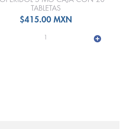
TABLETAS
$415.00 MXN
1