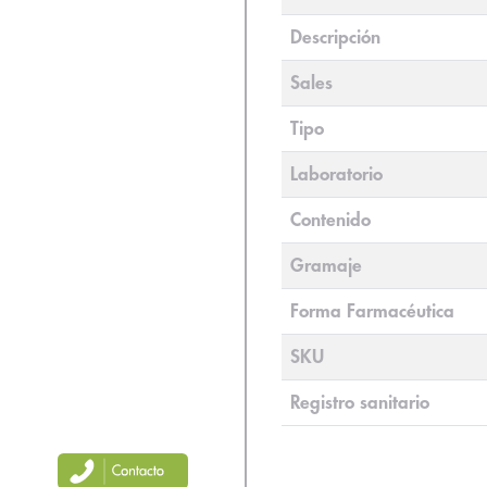
Descripción
Sales
Tipo
Laboratorio
Contenido
Gramaje
Forma Farmacéutica
SKU
Registro sanitario