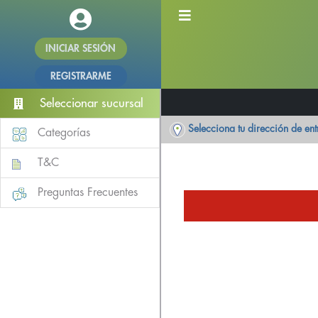
INICIAR SESIÓN
REGISTRARME
Seleccionar sucursal
Selecciona tu dirección de en
Categorías
T&C
Preguntas Frecuentes