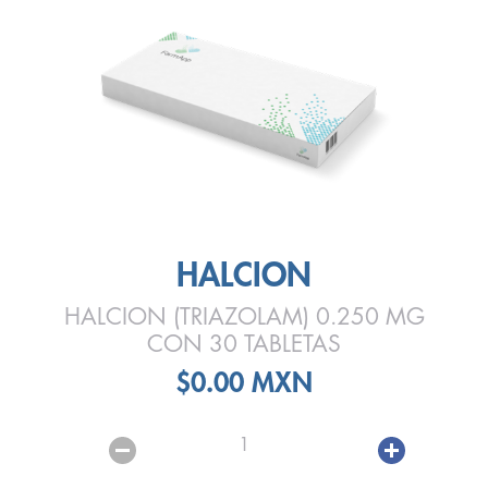
HALCION
HALCION (TRIAZOLAM) 0.250 MG
CON 30 TABLETAS
$0.00 MXN
1