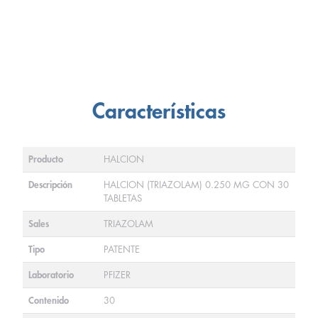
Características
Producto
HALCION
Descripción
HALCION (TRIAZOLAM) 0.250 MG CON 30
TABLETAS
Sales
TRIAZOLAM
Tipo
PATENTE
Laboratorio
PFIZER
Contenido
30