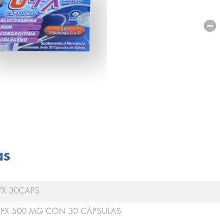
as
FX 30CAPS
FX 500 MG CON 30 CÁPSULAS