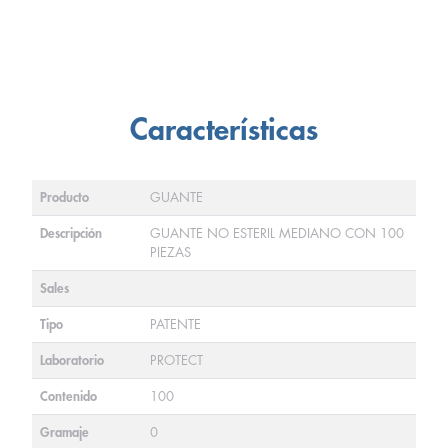
Características
Producto
GUANTE
Descripción
GUANTE NO ESTERIL MEDIANO CON 100
PIEZAS
Sales
Tipo
PATENTE
Laboratorio
PROTECT
Contenido
100
Gramaje
0