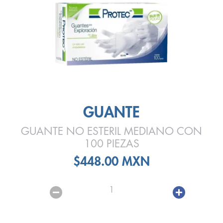
GUANTE
GUANTE NO ESTERIL MEDIANO CON
100 PIEZAS
$448.00 MXN
1