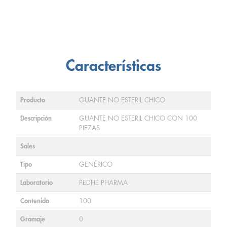
Características
Producto
GUANTE NO ESTERIL CHICO
Descripción
GUANTE NO ESTERIL CHICO CON 100
PIEZAS
Sales
Tipo
GENÉRICO
Laboratorio
PEDHE PHARMA
Contenido
100
Gramaje
0