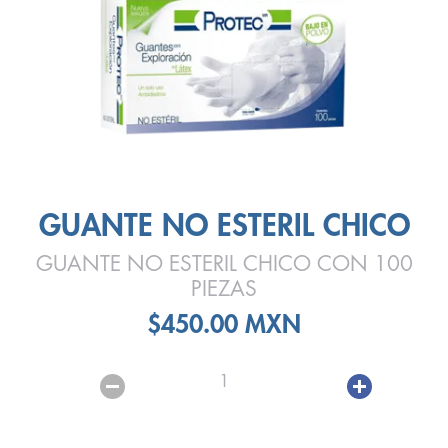
GUANTE NO ESTERIL CHICO
GUANTE NO ESTERIL CHICO CON 100
PIEZAS
$450.00 MXN
1