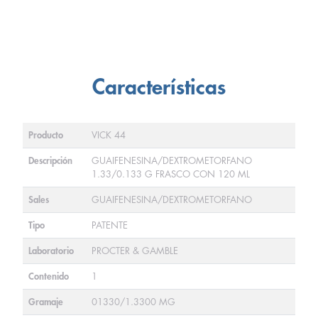
Características
Producto
VICK 44
Descripción
GUAIFENESINA/DEXTROMETORFANO
1.33/0.133 G FRASCO CON 120 ML
Sales
GUAIFENESINA/DEXTROMETORFANO
Tipo
PATENTE
Laboratorio
PROCTER & GAMBLE
Contenido
1
Gramaje
01330/1.3300 MG