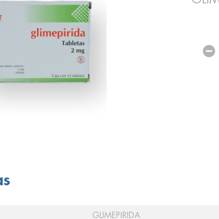
as
GLIMEPIRIDA