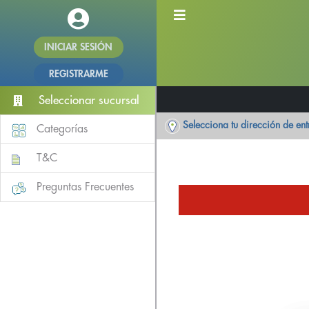
INICIAR SESIÓN
REGISTRARME
Seleccionar sucursal
Selecciona tu dirección de en
Categorías
T&C
Preguntas Frecuentes