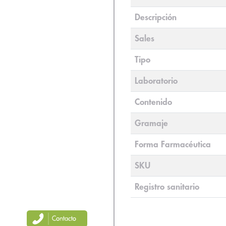
Descripción
Sales
Tipo
Laboratorio
Contenido
Gramaje
Forma Farmacéutica
SKU
Registro sanitario