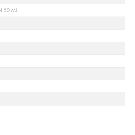
N 50 ML