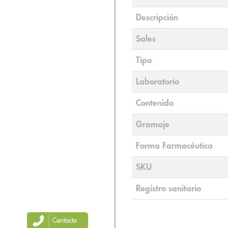
Descripción
Sales
Tipo
Laboratorio
Contenido
Gramaje
Forma Farmacéutica
SKU
Registro sanitario