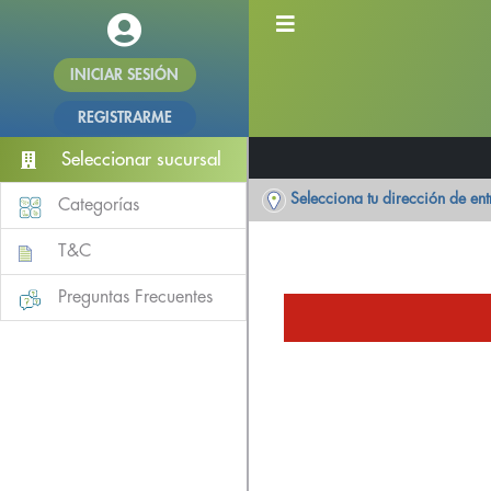
INICIAR SESIÓN
REGISTRARME
Seleccionar sucursal
Selecciona tu dirección de en
Categorías
T&C
Preguntas Frecuentes