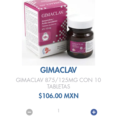
GIMACLAV
GIMACLAV 875/125MG CON 10
TABLETAS
$106.00 MXN
1