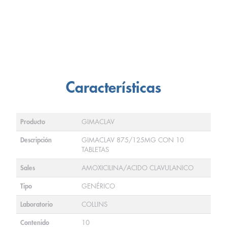
Características
Producto
GIMACLAV
Descripción
GIMACLAV 875/125MG CON 10
TABLETAS
Sales
AMOXICILINA/ACIDO CLAVULANICO
Tipo
GENÉRICO
Laboratorio
COLLINS
Contenido
10