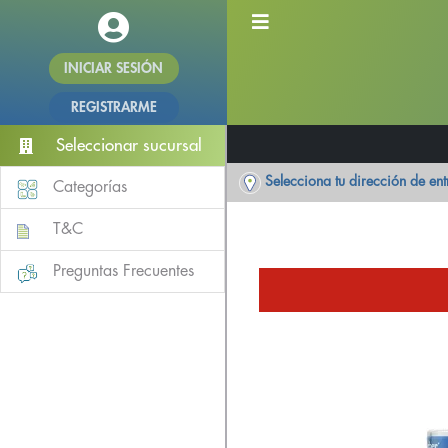
INICIAR SESIÓN
REGISTRARME
Seleccionar sucursal
Selecciona tu dirección de en
Categorías
T&C
Preguntas Frecuentes