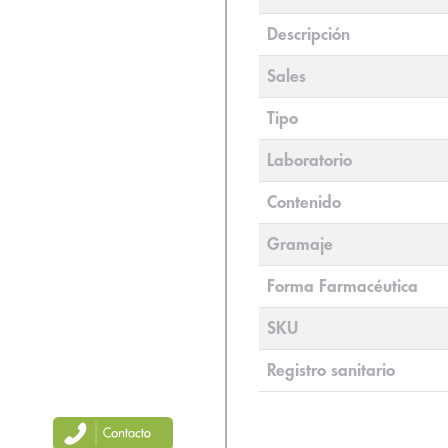
Descripción
Sales
Tipo
Laboratorio
Contenido
Gramaje
Forma Farmacéutica
SKU
Registro sanitario