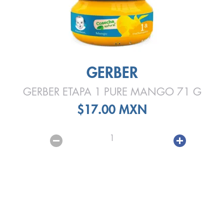
GERBER
GERBER ETAPA 1 PURE MANGO 71 G
$17.00 MXN
1