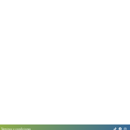
Términos y condiciones