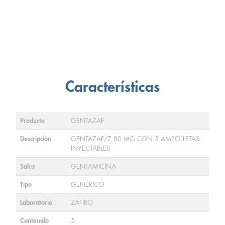
Características
Producto
GENTAZAF
Descripción
GENTAZAF/Z 80 MG CON 5 AMPOLLETAS
INYECTABLES
Sales
GENTAMICINA
Tipo
GENÉRICO
Laboratorio
ZAFIRO
Contenido
5