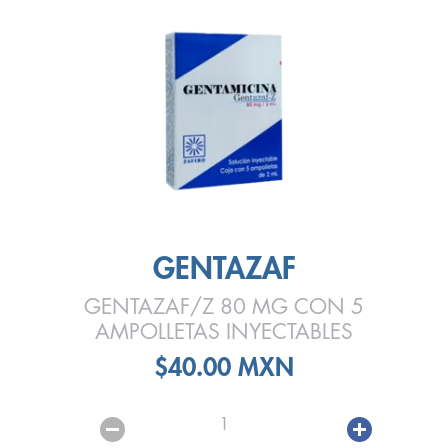
GENTAZAF
GENTAZAF/Z 80 MG CON 5
AMPOLLETAS INYECTABLES
$40.00 MXN
1